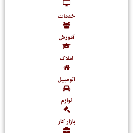
خدمات
آموزش
املاک
اتومبیل
لوازم
بازار کار