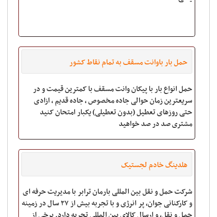
حمل بار باوانت مسقف به تمام نقاط کشور
حمل انواع بار با پیکان وانت مسقف با کمترین قیمت و در
سریعترین زمان حوالی جاده مخصوص ، جاده قدیم ، ازادی
حتی روزهای تعطیل (بدون تعطیلی) یکبار امتحان کنید
مشتری صد در صد خواهید
هلدینگ خادم لجستیک
شرکت حمل و نقل بین المللی بارمان ترابر با مدیریت حرفه ای
و کارکنانی جوان، پر انرژی و با تجربه بیش از ۲۷ سال در زمینه
حمل و نقل، و ارسال کالای بین المللی تجربه دارد. برخی از