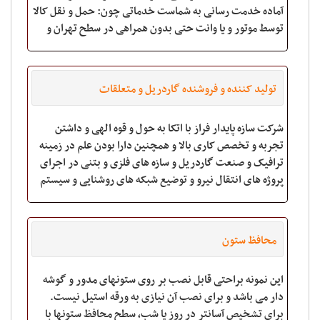
آماده خدمت رسانی به شماست خدماتی چون: حمل و نقل کالا
توسط موتور و یا وانت حتی بدون همراهی در سطح تهران و
شهرستان انجام کلیه ا
تولید کننده و فروشنده گاردریل و متعلقات
شرکت سازه پایدار فراز با اتکا به حول و قوه الهی و داشتن
تجربه و تخصص کاری بالا و همچنین دارا بودن علم در زمینه
ترافیک و صنعت گاردریل و سازه های فلزی و بتنی در اجرای
پروژه های انتقال نیرو و توضیع شبکه های روشنایی و سیستم
های نظارتی و ثبت و تخلف دکل ه
محافظ ستون
این نمونه براحتی قابل نصب بر روی ستونهای مدور و گوشه
دار می باشد و برای نصب آن نیازی به ورقه استیل نیست.
برای تشخیص آسانتر در روز یا شب، سطح محافظ ستونها با