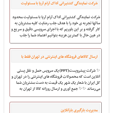
شرکت نمایندگی کشتیرانی آداک آرام آریا با مسئولیت
محدود
شرکت نمایندگی کشتیرانی آداک آرام آریا با مسئولیت محدود
سالها تجربه ی خود را با هدف جلب رضایت کلیه مشتریان به
کار گرفته و بر این باوریم که با اجرای سرویسی دقیق و سریع و
در عین حال با کمترین هزینه بتوانیم اعتماد شما را جلب
نماییم . در همین راستا با
ارسال کالاهای فروشگاه های اینترنتی در تهران فقط با
۱۵/۵۰۰تومان
✨ شرکت پیشروپست(PPT) یک سرویس حمل و نقل پستی
آنلاین است که محصولات فروشگاه های اینترنتی را در تهران و
کل ایران با شعار یک شهر یک قیمت به دست مشتریان شما
می‌رساند ✨✨ جمع آوری و ارسال روزانه کالا از تهران به
تهران فقط با 15/500تومان جمع آوری و ا
مدیریت بارگیری بارآنلاین