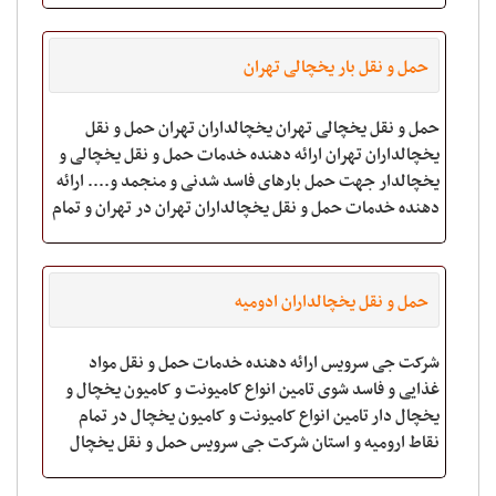
نصب بول
حمل و نقل بار یخچالی تهران
حمل و نقل یخچالی تهران یخچالداران تهران حمل و نقل
یخچالداران تهران ارائه دهنده خدمات حمل و نقل یخچالی و
یخچالدار جهت حمل بارهای فاسد شدنی و منجمد و.... ارائه
دهنده خدمات حمل و نقل یخچالداران تهران در تهران و تمام
استان... مجهز به انوا
حمل و نقل یخچالداران ادومیه
شرکت جی سرویس ارائه دهنده خدمات حمل و نقل مواد
غذایی و فاسد شوی تامین انواع کامیونت و کامیون یخچال و
یخچال دار تامین انواع کامیونت و کامیون یخچال در تمام
نقاط ارومیه و استان شرکت جی سرویس حمل و نقل یخچال
ارومیه تماس 24 ساعته: 09222143383