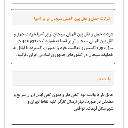
شرکت حمل و نقل بین المللی سبحان ترابر آسیا
شرکت حمل و نقل بین المللی سبحان ترابر آسیا شرکت حمل و
نقل بین المللی سبحان ترابر آسیا به شماره ثبت 446951 در
سال 1392 تاسیس و فعالیت خود را بصورت گسترده با توکل به
خداوند سبحان در کشورهای جمهوری اسلامی ایران ، ترکیه ،
عراق و جمهوری آذربایجان آ
وانت بار
حمل بار با وانت مزدا کفی دار و بدون کفی ایمن ارزان سریع و
مطمئن در صورت نیاز ارسال کارگر کلیه نقاط تهران و
شهرستان قیمت: توافقی