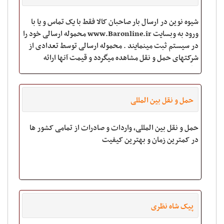
شیوه نوین در ارسال بار صاحبان کالا فقط با یک تماس و یا با
ورود به وبسایت www.Baronline.ir محموله ارسالی خود را
در سیستم ثبت مینمایند . محموله ارسالی توسط تعدادی از
شرکتهای حمل و نقل مشاهده میگردد و قیمت آنها ارائه
میگردد. سپس صاحبان کا
حمل و نقل بین المللی
حمل و نقل بین المللی، واردات و صادرات از تمامی کشور ها
در کمترین زمان و بهترین کیفیت
پیک شاه نظری