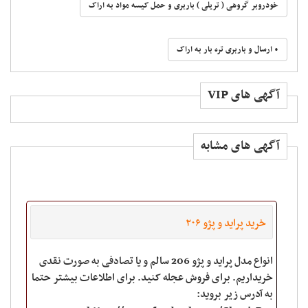
خودروبر گروهی ( تریلی ) باربری و حمل کیسه مواد به اراک
• ارسال و باربری تره بار به اراک
آگهی های VIP
آگهی های مشابه
خرید پراید و پژو ۲۰۶
انواع مدل پراید و پژو 206 سالم و یا تصادفی به صورت نقدی
خریداریم. برای فروش عجله کنید. برای اطلاعات بیشتر حتما
به آدرس زیر بروید: