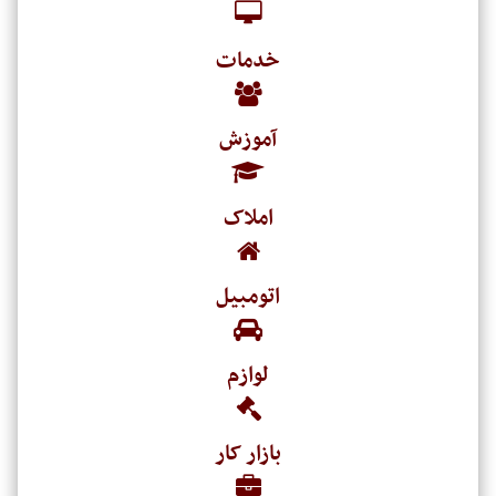
خدمات
آموزش
املاک
اتومبیل
لوازم
بازار کار