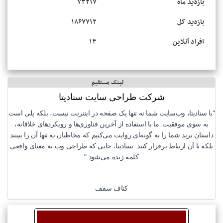
بازدید ماه
۷۳۲۱۷
بازدید کل
۱۸۶۷۷۱۲
افراد آنلاین
۱۳
لینک مستقیم
شرکت طراحی سایت سنادیتا
"با سنادیتا، وب‌سایت شما نه تنها یک صفحه در اینترنت نیست، بلکه پلی است
به سوی موفقیت. ما با استفاده از آخرین فناوری‌ها و رویکردهای خلاقانه،
داستان برند شما را به گونه‌ای روایت می‌کنیم که مخاطبان نه تنها آن را ببینند
بلکه با آن ارتباط برقرار کنند. سنادیتا، جایی که طراحی وب به معنای واقعی
کلمه زنده می‌شود."
کناف سقف