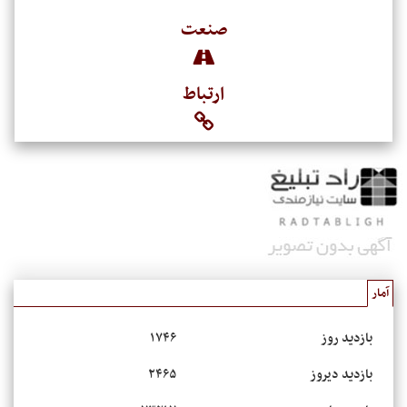
صنعت
ارتباط
آمار
بازدید روز
۱۷۴۶
بازدید دیروز
۲۴۶۵