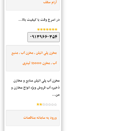
آرام سقف
در اسرع وقت با کیفیت بالا...
۰۹۱۳۹۶۶۰۳۵۴
مخزن پلی اتیلن ، مخزن آب ، منبع
آب ، مخزن 15000 لیتری
مخزن آب پلی اتیلن منابع و مخازن
ذخیره آب فروش ویژه انواع مخازن و
من...
ورود به سامانه مناقصات