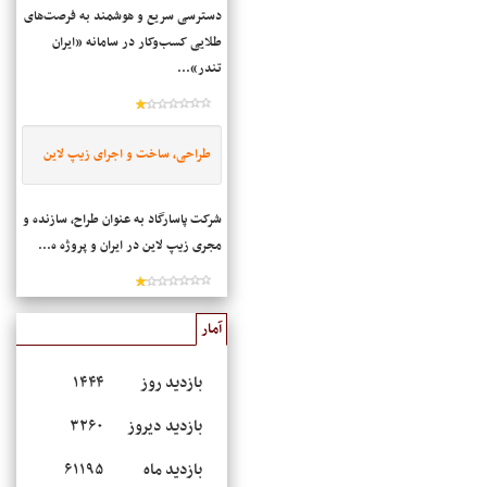
دسترسی سریع و هوشمند به فرصت‌های
طلایی کسب‌وکار در سامانه «ایران
تندر»...
طراحی، ساخت و اجرای زیپ لاین
شرکت پاسارگاد به عنوان طراح، سازنده و
مجری زیپ لاین در ایران و پروژه ه...
آمار
بازدید روز
۱۴۴۴
بازدید دیروز
۳۲۶۰
بازدید ماه
۶۱۱۹۵