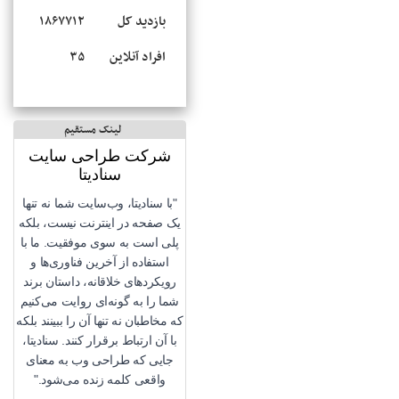
بازدید کل
۱۸۶۷۷۱۲
افراد آنلاین
۳۵
لینک مستقیم
شرکت طراحی سایت
سنادیتا
"با سنادیتا، وب‌سایت شما نه تنها
یک صفحه در اینترنت نیست، بلکه
پلی است به سوی موفقیت. ما با
استفاده از آخرین فناوری‌ها و
رویکردهای خلاقانه، داستان برند
شما را به گونه‌ای روایت می‌کنیم
که مخاطبان نه تنها آن را ببینند بلکه
با آن ارتباط برقرار کنند. سنادیتا،
جایی که طراحی وب به معنای
واقعی کلمه زنده می‌شود."