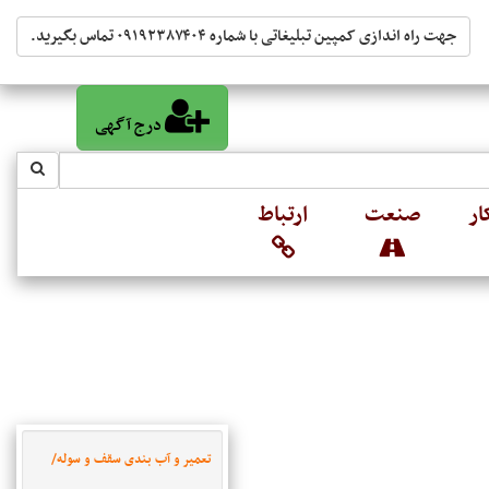
جهت راه اندازی کمپین تبلیغاتی با شماره ۰۹۱۹۲۳۸۷۴۰۴ تماس بگیرید.
درج آگهی
ار
صنعت
ارتباط
تعمیر و آب بندی سقف و سوله/