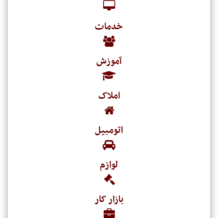
خدمات
آموزش
املاک
اتومبیل
لوازم
بازار کار