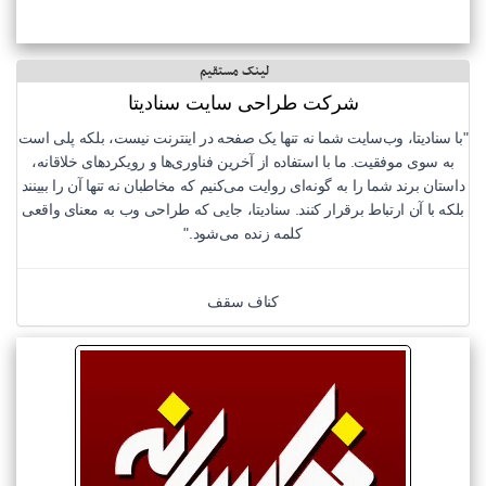
لینک مستقیم
شرکت طراحی سایت سنادیتا
"با سنادیتا، وب‌سایت شما نه تنها یک صفحه در اینترنت نیست، بلکه پلی است
به سوی موفقیت. ما با استفاده از آخرین فناوری‌ها و رویکردهای خلاقانه،
داستان برند شما را به گونه‌ای روایت می‌کنیم که مخاطبان نه تنها آن را ببینند
بلکه با آن ارتباط برقرار کنند. سنادیتا، جایی که طراحی وب به معنای واقعی
کلمه زنده می‌شود."
کناف سقف