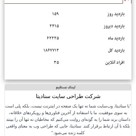
بازدید روز
۱۵۹
بازدید دیروز
۲۳۱۵
بازدید ماه
۶۲۲۲۵
بازدید کل
۱۸۶۷۷۱۲
افراد آنلاین
۳۵
لینک مستقیم
شرکت طراحی سایت سنادیتا
"با سنادیتا، وب‌سایت شما نه تنها یک صفحه در اینترنت نیست، بلکه پلی است
به سوی موفقیت. ما با استفاده از آخرین فناوری‌ها و رویکردهای خلاقانه،
داستان برند شما را به گونه‌ای روایت می‌کنیم که مخاطبان نه تنها آن را ببینند
بلکه با آن ارتباط برقرار کنند. سنادیتا، جایی که طراحی وب به معنای واقعی
کلمه زنده می‌شود."