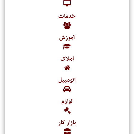
خدمات
آموزش
املاک
اتومبیل
لوازم
بازار کار