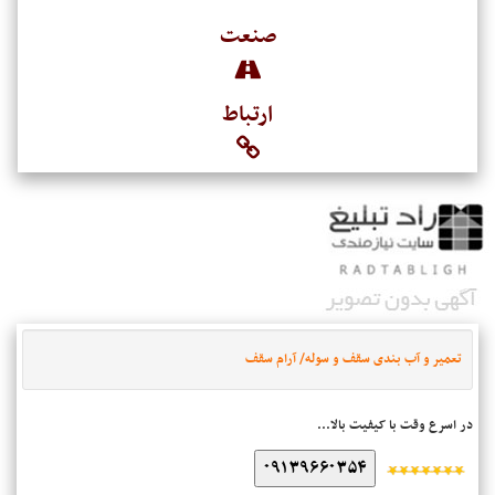
صنعت
ارتباط
تعمیر و آب بندی سقف و سوله/ آرام سقف
در اسرع وقت با کیفیت بالا...
۰۹۱۳۹۶۶۰۳۵۴