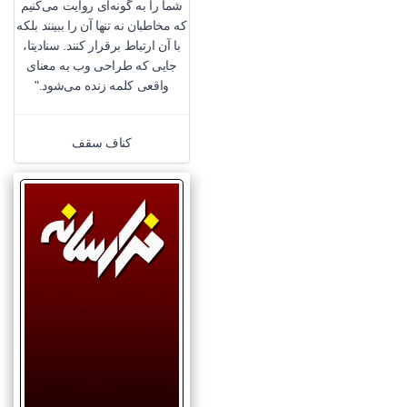
شما را به گونه‌ای روایت می‌کنیم
که مخاطبان نه تنها آن را ببینند بلکه
با آن ارتباط برقرار کنند. سنادیتا،
جایی که طراحی وب به معنای
واقعی کلمه زنده می‌شود."
کناف سقف