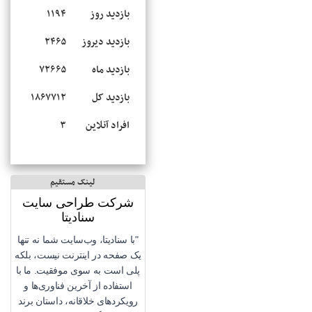
بازدید روز
۱۱۹۴
بازدید دیروز
۲۴۶۵
بازدید ماه
۷۲۶۶۵
بازدید کل
۱۸۶۷۷۱۲
افراد آنلاین
۳
لینک مستقیم
شرکت طراحی سایت
سنادیتا
"با سنادیتا، وب‌سایت شما نه تنها
یک صفحه در اینترنت نیست، بلکه
پلی است به سوی موفقیت. ما با
استفاده از آخرین فناوری‌ها و
رویکردهای خلاقانه، داستان برند