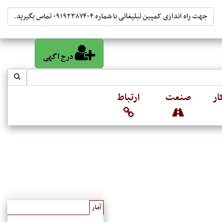
جهت راه اندازی کمپین تبلیغاتی با شماره ۰۹۱۹۲۳۸۷۴۰۴ تماس بگیرید.
درج آگهی
ار
صنعت
ارتباط
آمار