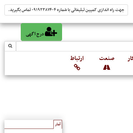
جهت راه اندازی کمپین تبلیغاتی با شماره ۰۹۱۹۲۳۸۷۴۰۴ تماس بگیرید.
درج آگهی
ار
صنعت
ارتباط
آمار