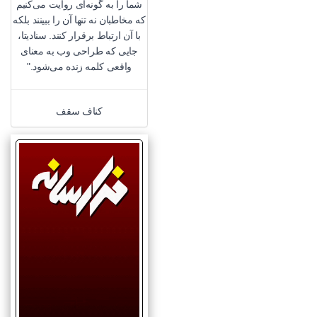
شما را به گونه‌ای روایت می‌کنیم
که مخاطبان نه تنها آن را ببینند بلکه
با آن ارتباط برقرار کنند. سنادیتا،
جایی که طراحی وب به معنای
واقعی کلمه زنده می‌شود."
کناف سقف