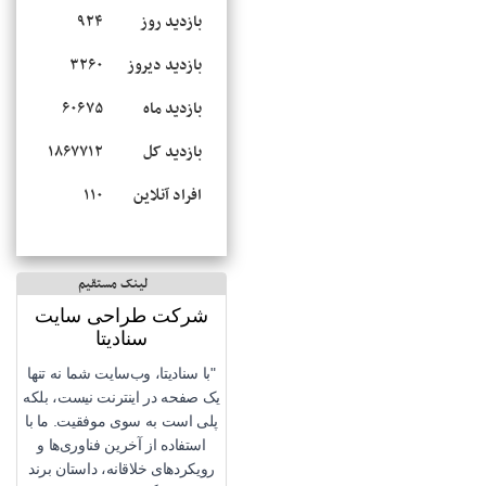
بازدید روز
۹۲۴
بازدید دیروز
۳۲۶۰
بازدید ماه
۶۰۶۷۵
بازدید کل
۱۸۶۷۷۱۲
افراد آنلاین
۱۱۰
لینک مستقیم
شرکت طراحی سایت
سنادیتا
"با سنادیتا، وب‌سایت شما نه تنها
یک صفحه در اینترنت نیست، بلکه
پلی است به سوی موفقیت. ما با
استفاده از آخرین فناوری‌ها و
رویکردهای خلاقانه، داستان برند