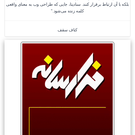
بلکه با آن ارتباط برقرار کنند. سنادیتا، جایی که طراحی وب به معنای واقعی
کلمه زنده می‌شود."
کناف سقف