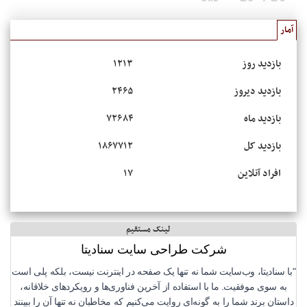
آمار
بازدید روز
۱۲۱۳
بازدید دیروز
۲۴۶۵
بازدید ماه
۷۲۶۸۴
بازدید کل
۱۸۶۷۷۱۲
افراد آنلاین
۱۷
لینک مستقیم
شرکت طراحی سایت سنادیتا
"با سنادیتا، وب‌سایت شما نه تنها یک صفحه در اینترنت نیست، بلکه پلی است
به سوی موفقیت. ما با استفاده از آخرین فناوری‌ها و رویکردهای خلاقانه،
داستان برند شما را به گونه‌ای روایت می‌کنیم که مخاطبان نه تنها آن را ببینند