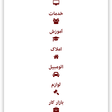
خدمات
آموزش
املاک
اتومبیل
لوازم
بازار کار