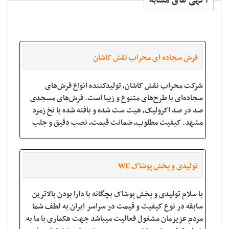
آگهی های مشابه
فرش سجاده ای محراب نقش کاشان
شرکت محراب نقش کاشان، تولیدکننده انواع فرش‌های
سجاده‌ای با طرح‌های متنوع و زیبا است. فرش‌های مسجدی
صد در صد اکرولیک، هیت ست شده و بافته شده با نخ زمرد
مشهد. کیفیت مطلوب، ضمانت قیمت، نصب دقیق و جلب
رضایت مشتری، همواره خط ‌مشی ما بوده است. اگر برای مس
تولیدی و پخش پوشاک WE
با سلام تولیدی و پخش پوشاک بچگانه با دارا بودن بالاترین
سابقه در نوع کیفیت و قیمت در سراسر ایران به لطف شما
مردم عزیزمان مشغول فعالیت میباشد جهت هکماری با ما به