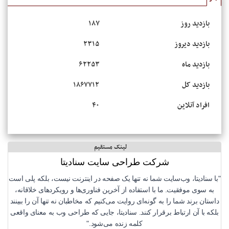
بازدید روز
۱۸۷
بازدید دیروز
۲۳۱۵
بازدید ماه
۶۲۲۵۳
بازدید کل
۱۸۶۷۷۱۲
افراد آنلاین
۴۰
لینک مستقیم
شرکت طراحی سایت سنادیتا
"با سنادیتا، وب‌سایت شما نه تنها یک صفحه در اینترنت نیست، بلکه پلی است
به سوی موفقیت. ما با استفاده از آخرین فناوری‌ها و رویکردهای خلاقانه،
داستان برند شما را به گونه‌ای روایت می‌کنیم که مخاطبان نه تنها آن را ببینند
بلکه با آن ارتباط برقرار کنند. سنادیتا، جایی که طراحی وب به معنای واقعی
کلمه زنده می‌شود."