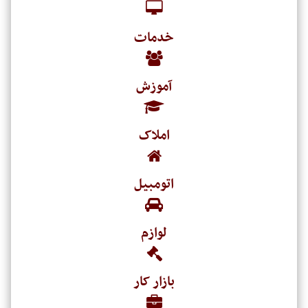
خدمات
آموزش
املاک
اتومبیل
لوازم
بازار کار