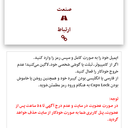
صنعت
ارتباط
ایمیل خود را به صورت کامل و سپس رمز را وارد کنید.
اگر از کامپیوتر، تبلت یا گوشی شخصی خود، لاگین می‌کنید؛ عدم
خروج خودکار را فعال کنید.
از فارسی یا انگلیسی بودن کیبرد خود و همچنین روشن یا خاموش
بودن Caps Lock به هنگام ورود رمز مطمئن شوید.
توجه:
در صورت عضویت در سایت و عدم درج آگهی تا 24 ساعت پس از
عضویت, پنل کاربری شما به صورت خودکار از سایت حذف خواهد
گردید.