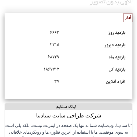
آمار
بازدید روز
۶۶۶۳
بازدید دیروز
۲۳۱۵
بازدید ماه
۶۸۷۲۹
بازدید کل
۱۸۶۷۷۱۲
افراد آنلاین
۳۷
لینک مستقیم
شرکت طراحی سایت سنادیتا
"با سنادیتا، وب‌سایت شما نه تنها یک صفحه در اینترنت نیست، بلکه پلی است
به سوی موفقیت. ما با استفاده از آخرین فناوری‌ها و رویکردهای خلاقانه،