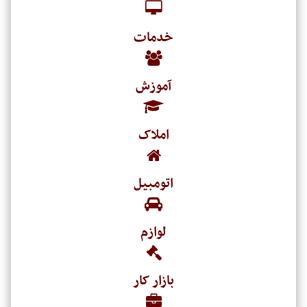
خدمات
آموزش
املاک
اتومبیل
لوازم
بازار کار