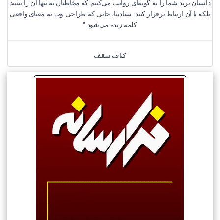
داستان برند شما را به گونه‌ای روایت می‌کنیم که مخاطبان نه تنها آن را ببینند
بلکه با آن ارتباط برقرار کنند. سنادیتا، جایی که طراحی وب به معنای واقعی
کلمه زنده می‌شود."
کناف سقف