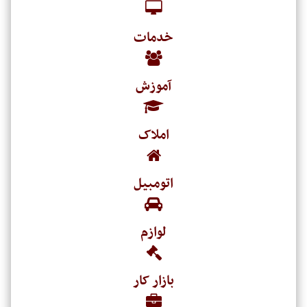
خدمات
آموزش
املاک
اتومبیل
لوازم
بازار کار