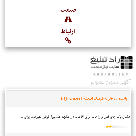
صنعت
ارتباط
پانسیون دخترانه فرهنگ اندیشه | مجموعه فران1
دنبال یک جای امن و راحت برای اقامت در مشهد هستی؟ فرقی نمی‌کند برای ...