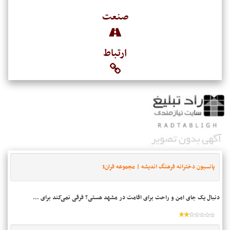
صنعت
ارتباط
پانسیون دخترانه فرهنگ اندیشه | مجموعه فران1
دنبال یک جای امن و راحت برای اقامت در مشهد هستی؟ فرقی نمی‌کند برای ...