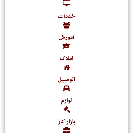
خدمات
آموزش
املاک
اتومبیل
لوازم
بازار کار