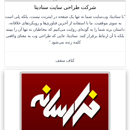
شرکت طراحی سایت سنادیتا
"با سنادیتا، وب‌سایت شما نه تنها یک صفحه در اینترنت نیست، بلکه پلی است
به سوی موفقیت. ما با استفاده از آخرین فناوری‌ها و رویکردهای خلاقانه،
داستان برند شما را به گونه‌ای روایت می‌کنیم که مخاطبان نه تنها آن را ببینند
بلکه با آن ارتباط برقرار کنند. سنادیتا، جایی که طراحی وب به معنای واقعی
کلمه زنده می‌شود."
کناف سقف