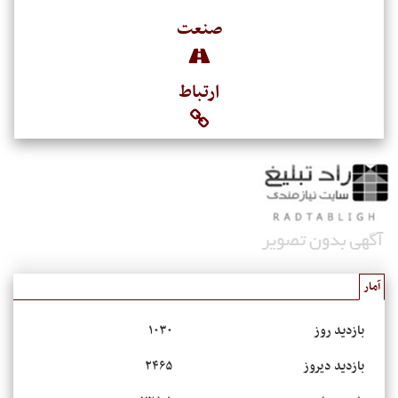
صنعت
ارتباط
آمار
بازدید روز
۱۰۳۰
بازدید دیروز
۲۴۶۵