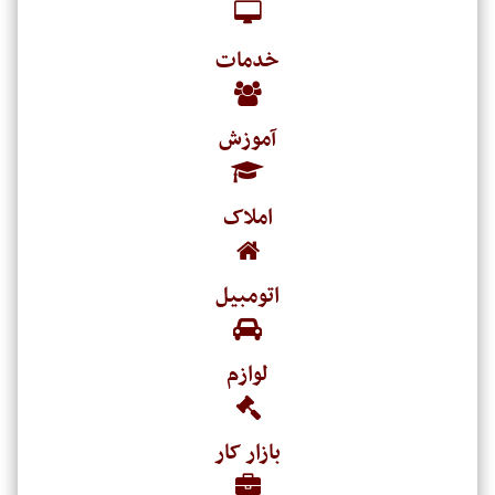
خدمات
آموزش
املاک
اتومبیل
لوازم
بازار کار