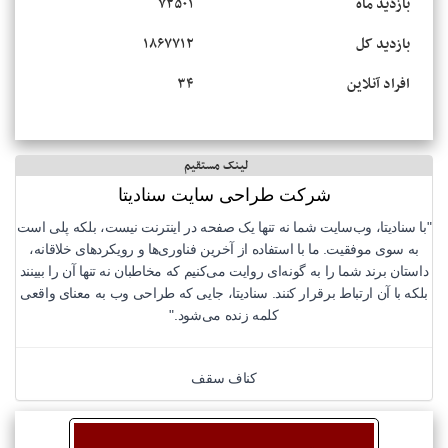
بازدید ماه
۷۲۵۰۱
بازدید کل
۱۸۶۷۷۱۲
افراد آنلاین
۳۴
لینک مستقیم
شرکت طراحی سایت سنادیتا
"با سنادیتا، وب‌سایت شما نه تنها یک صفحه در اینترنت نیست، بلکه پلی است
به سوی موفقیت. ما با استفاده از آخرین فناوری‌ها و رویکردهای خلاقانه،
داستان برند شما را به گونه‌ای روایت می‌کنیم که مخاطبان نه تنها آن را ببینند
بلکه با آن ارتباط برقرار کنند. سنادیتا، جایی که طراحی وب به معنای واقعی
کلمه زنده می‌شود."
کناف سقف