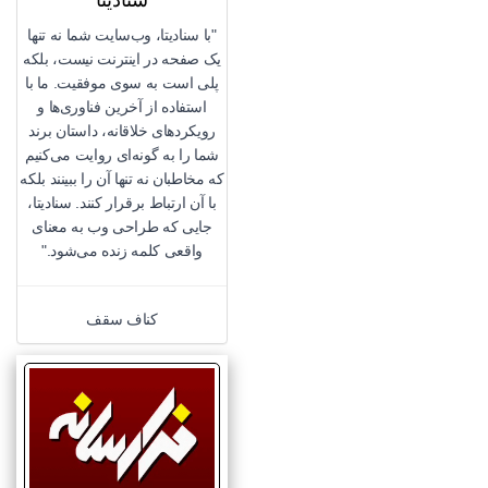
سنادیتا
"با سنادیتا، وب‌سایت شما نه تنها
یک صفحه در اینترنت نیست، بلکه
پلی است به سوی موفقیت. ما با
استفاده از آخرین فناوری‌ها و
رویکردهای خلاقانه، داستان برند
شما را به گونه‌ای روایت می‌کنیم
که مخاطبان نه تنها آن را ببینند بلکه
با آن ارتباط برقرار کنند. سنادیتا،
جایی که طراحی وب به معنای
واقعی کلمه زنده می‌شود."
کناف سقف