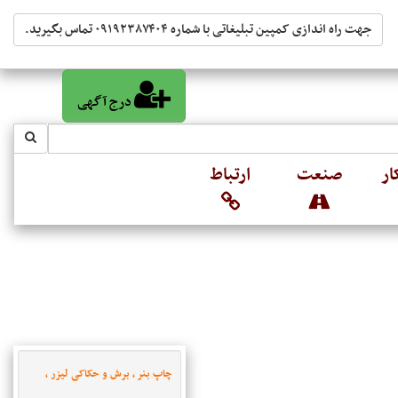
جهت راه اندازی کمپین تبلیغاتی با شماره ۰۹۱۹۲۳۸۷۴۰۴ تماس بگیرید.
درج آگهی
ار
صنعت
ارتباط
چاپ بنر ، برش و حکاکی لیزر ،