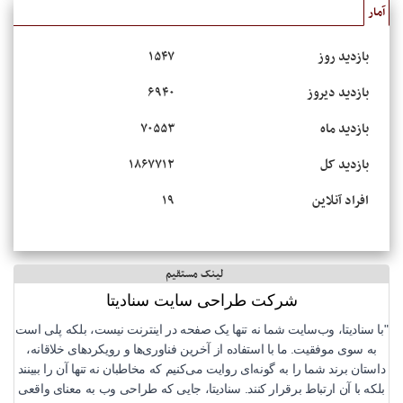
آمار
بازدید روز
۱۵۴۷
بازدید دیروز
۶۹۴۰
بازدید ماه
۷۰۵۵۳
بازدید کل
۱۸۶۷۷۱۲
افراد آنلاین
۱۹
لینک مستقیم
شرکت طراحی سایت سنادیتا
"با سنادیتا، وب‌سایت شما نه تنها یک صفحه در اینترنت نیست، بلکه پلی است
به سوی موفقیت. ما با استفاده از آخرین فناوری‌ها و رویکردهای خلاقانه،
داستان برند شما را به گونه‌ای روایت می‌کنیم که مخاطبان نه تنها آن را ببینند
بلکه با آن ارتباط برقرار کنند. سنادیتا، جایی که طراحی وب به معنای واقعی