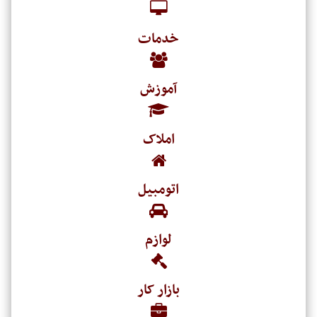
خدمات
آموزش
املاک
اتومبیل
لوازم
بازار کار