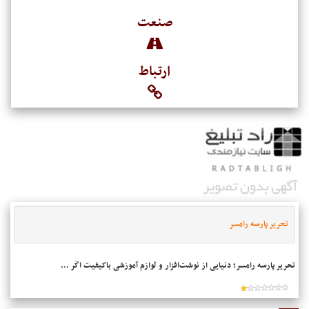
صنعت
ارتباط
تحریر پارسه رامسر
تحریر پارسه رامسر؛ دنیایی از نوشت‌افزار و لوازم آموزشی باکیفیت اگر ...