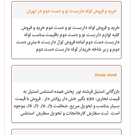
خرید و فروش لوله داربست نو و دست دوم در تهران
خرید و فروش لوله داربست نو و دست دوم خرید و فروش
کلیه لوازم داربست نو و دست دوم باقیمت مناسب لوله
داربست دست دوم آماده فروش لول داربست 6 متری دست
دوم و زیر شاخه خریدار لوله داربست دست دوم
************************ نکاتی در نصب داربست ها
Stain steel
بازرگانی استیل فرشته نور پخش عمده استنلس استیل به
قیمت تجاری: 430 بگیر خش دار روکش دار . فروش با قیمت
بسیار مناسب و تحویل سریع. ضخامت 5/. 6/. 7/. 8/. موجود
است. ثبت سفارش کارخانجات و تحویل سفارش استنلس
استیل در اسرع وقت . استیل 304