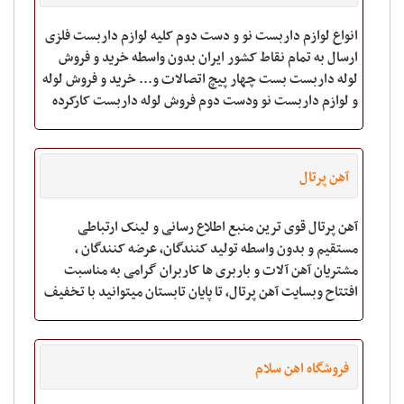
انواع لوازم داربست نو و دست دوم کلیه لوازم داربست فلزی
ارسال به تمام نقاط کشور ایران بدون واسطه خرید و فروش
لوله داربست بست چهار پیچ اتصالات و... خرید و فروش لوله
و لوازم داربست نو ودست دوم فروش لوله داربست کارکرده
برای اطلاعات بیشت
آهن پرتال
آهن پرتال قوی ترین منبع اطلاع رسانی و لینک ارتباطی
مستقیم و بدون واسطه تولید کنندگان، عرضه کنندگان ،
مشتریان آهن آلات و باربری ها کاربران گرامی به مناسبت
افتتاح وبسایت آهن پرتال، تا پایان تابستان میتوانید با تخفیف
90 درصد پروفایل خود را ثبت
فروشگاه اهن سلام