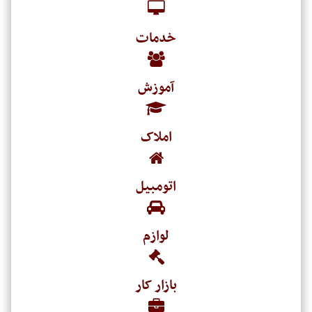
خدمات
آموزش
املاک
اتومبیل
لوازم
بازار کار