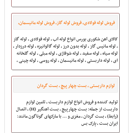
فروش لوله فولادی، فروش لوله گاز، فروش لوله مانیسمان،
فروش لوله آب، فروش لوله
کالای آهن شکوری بورس انواع لوله آب ، لوله فولادی ، لوله گاز
، لوله مانیس گاز ، لوله بدون درز ، لوله گالوانیزه ، لوله درزدار ،
لوله سیاه ، لوله سفید ، لوله شوفاژی ، لوله مبلی ، لوله گلخانه
ای ، لوله داربستی ، لوله مانیسمان ، لوله روسی ، لوله چینی ،
لوازم داربستى ، بست چهار پیچ ، بست گردان
تولید کننده و فروش انواع لوازم داربست ، تامین لوازم
داربست از جمله: بست چهارپیچ ، بست آهنگیر (H) ، اتصال
(رابط) ، بست گردان ، مغزى و ... با مارکهاى گوناگون مانند:
ایران بست ، پارک بس