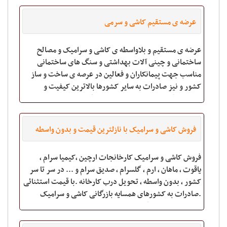
عرضه ی مستقیم کاشی و سرمی
عرضه ی مستقیم و بلاواسطه ی کاشی و سرامیک و مصالح
ساختمانی و چینی آلات بهداشتی و سنگ های ساختمانی
مناسب جهت پیمانکاران و فعالین در عرصه ی ساخت و ساز
کشور و نیز صادرات به سایر کشورها بالاترین کیفیت و
نازلترین قیمت ها را از ما بخواهید بازرگانی همراه
فروش کاشی و سرامیک با نازلترین قیمت و بدون واسطه
فروش کاشی و سرامیک کارخانجات ارچین ,کیمیا سرام ,
یاقوت , ماهان , ارم , گلسرام , صدیق سرام و ... در سر تا سر
کشور ، بدون واسطه ، تحویل درب کارخانه .با قیمت استثنائی
.صادرات به کشورهای همسایه بازرگانی کاشی و سرامیک
الماس میبد نمایندگی فروش و صاد