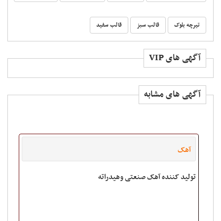
تیرچه بلوک
قالب سبز
قالب سفید
آگهی های VIP
آگهی های مشابه
آهک
تولید کننده آهک صنعتی وهیدراته