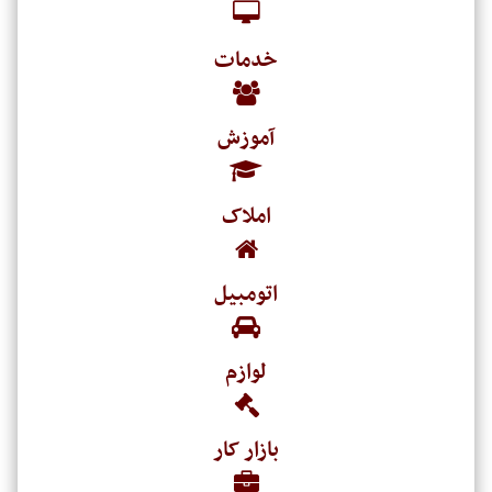
خدمات
آموزش
املاک
اتومبیل
لوازم
بازار کار