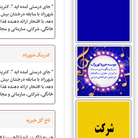
" جای درستی آمده اید ". کتری
شهرزاد با سابقه درخشان بیش 
دهه، با افتخار ارائه دهنده غذا
خانگی، شرکتی، سازمانی و مج
باشد.
کترینگ شهرزاد
" جای درستی آمده اید ". کتری
شهرزاد با سابقه درخشان بیش 
دهه، با افتخار ارائه دهنده غذا
خانگی، شرکتی، سازمانی و مج
باشد.
تاج گل خیریه
خیریه‌ ذاكرين انصارالحسين(ع) 