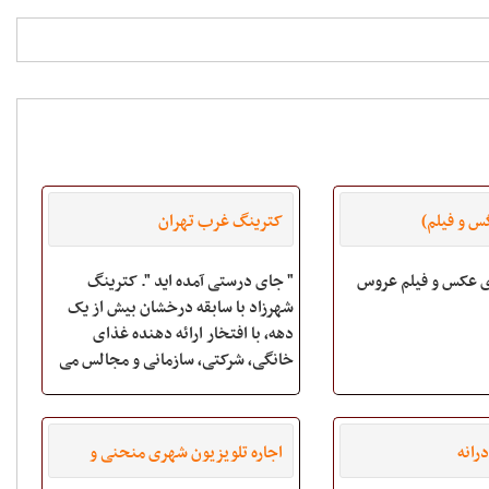
گس و فیلم)
کترینگ غرب تهران
 عکس و فیلم عروس
" جای درستی آمده اید ". کترینگ
شهرزاد با سابقه درخشان بیش از یک
دهه، با افتخار ارائه دهنده غذای
خانگی، شرکتی، سازمانی و مجالس می
باشد.
رانه
اجاره تلویزیون شهری منحنی و