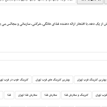
ش از یک دهه، با افتخار ارائه دهنده غذای خانگی، شرکتی، سازمانی و مجالس می ب
بهترین کترینگ غرب تهران
بهترین کترینگ های غرب تهران
کترینگ خوب در غرب تهرا
غرب تهران
کترینگ و سفارش غذا
سفارش غذا
سفارش غذا تهران
غذا