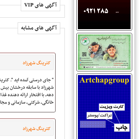
آگهی های VIP
آگهی های مشابه
کترینگ شهرزاد
" جای درستی آمده اید ". کتری
شهرزاد با سابقه درخشان بیش 
دهه، با افتخار ارائه دهنده غذا
خانگی، شرکتی، سازمانی و مج
باشد.
کترینگ شهرزاد