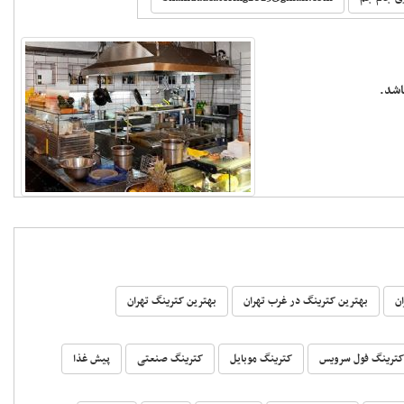
اشد.
ن
بهترین کترینگ در غرب تهران
بهترین کترینگ تهران
کترینگ فول سرویس
کترینگ موبایل
کترینگ صنعتی
پیش غذا