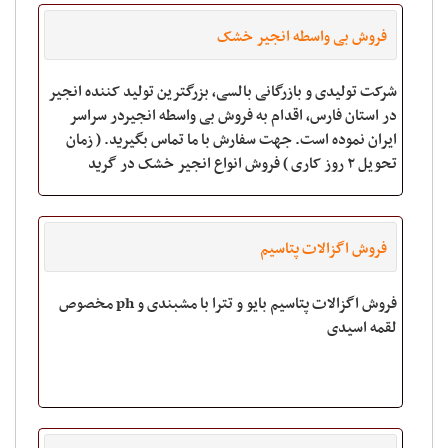
فروش بی واسطه انجیر خشک
شرکت تولیدی و بازرگانی بالسی، بزرگترین تولید کننده انجیر
در استان فارس، اقدام به فروش بی واسطه انجیردر سراسر
ایران نموده است. جهت سفارش با ما تماس بگیرید. ( زمان
تحویل ۲ روز کاری ) فروش انواع انجیر خشک در گرید
مختلف سایز انجیر بین 20 تا 22 می
فروش اگزالات پتاسیم
فروش اگزالات پتاسیم بایو و تترا با مشبندی و ph مخصوص
لقمه اسیدی