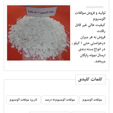
تولید و فروش سولفات
آلومنیوم
کیفیت عالی غیر قابل
رقابت
فروش به هر میزان
درخواستی حتی ۱ کیلو ،
در انواع بسته بندی
ارسال نمونه رایگان
میباشد.
کلمات کلیدی
سولفات آلومنیوم
سولفات آلومنیوم17 درصد
کاربرد سولفات آلومنیوم