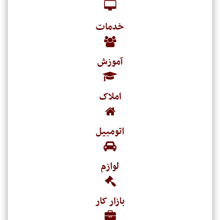
خدمات
آموزش
املاک
اتومبیل
لوازم
بازار کار